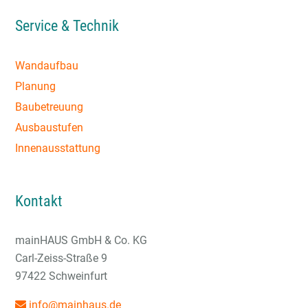
Service & Technik
Wandaufbau
Planung
Baubetreuung
Ausbaustufen
Innenausstattung
Kontakt
mainHAUS GmbH & Co. KG
Carl-Zeiss-Straße 9
97422 Schweinfurt
info@mainhaus.de