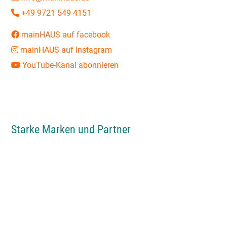
+49 9721 549 4151
mainHAUS auf facebook
mainHAUS auf Instagram
YouTube-Kanal abonnieren
Starke Marken und Partner