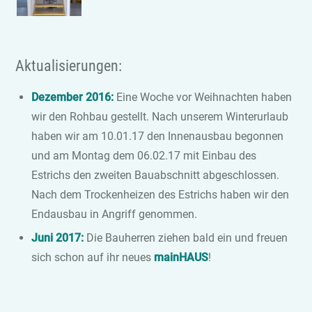
Aktualisierungen:
Dezember 2016:
Eine Woche vor Weihnachten haben
wir den Rohbau gestellt. Nach unserem Winterurlaub
haben wir am 10.01.17 den Innenausbau begonnen
und am Montag dem 06.02.17 mit Einbau des
Estrichs den zweiten Bauabschnitt abgeschlossen.
Nach dem Trockenheizen des Estrichs haben wir den
Endausbau in Angriff genommen.
Juni 2017:
Die Bauherren ziehen bald ein und freuen
sich schon auf ihr neues
mainHAUS
!