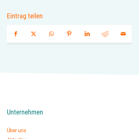
Eintrag teilen
Unternehmen
Über uns