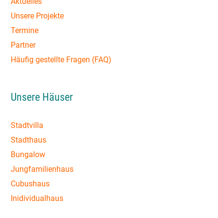
Aktuelles
Unsere Projekte
Termine
Partner
Häufig gestellte Fragen (FAQ)
Unsere Häuser
Stadtvilla
Stadthaus
Bungalow
Jungfamilienhaus
Cubushaus
Inidividualhaus