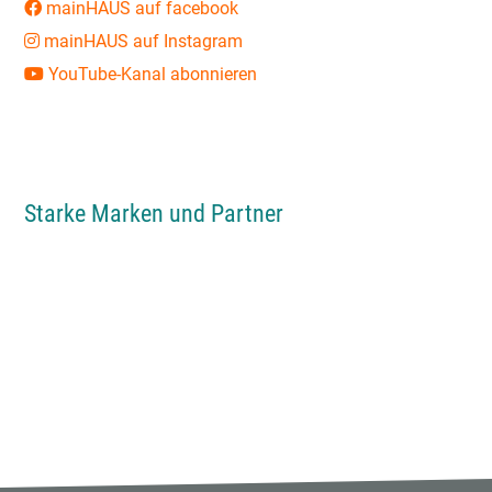
mainHAUS auf facebook
mainHAUS auf Instagram
YouTube-Kanal abonnieren
Starke Marken und Partner