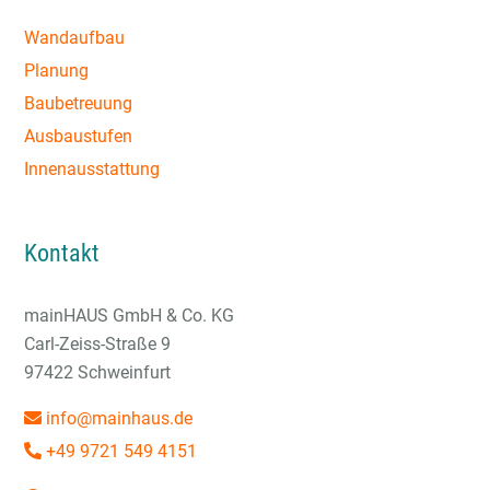
Wandaufbau
Planung
Baubetreuung
Ausbaustufen
Innenausstattung
Kontakt
mainHAUS GmbH & Co. KG
Carl-Zeiss-Straße 9
97422 Schweinfurt
info@mainhaus.de
+49 9721 549 4151