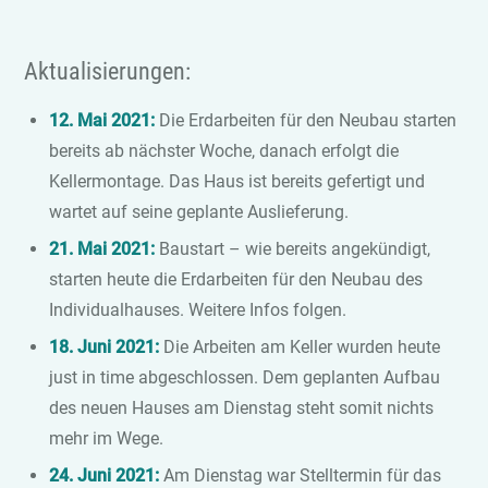
Aktualisierungen:
12. Mai 2021:
Die Erdarbeiten für den Neubau starten
bereits ab nächster Woche, danach erfolgt die
Kellermontage. Das Haus ist bereits gefertigt und
wartet auf seine geplante Auslieferung.
21. Mai 2021:
Baustart – wie bereits angekündigt,
starten heute die Erdarbeiten für den Neubau des
Individualhauses. Weitere Infos folgen.
18. Juni 2021:
Die Arbeiten am Keller wurden heute
just in time abgeschlossen. Dem geplanten Aufbau
des neuen Hauses am Dienstag steht somit nichts
mehr im Wege.
24. Juni 2021:
Am Dienstag war Stelltermin für das