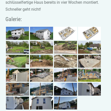
schlüsselfertige Haus bereits in vier Wochen montiert.
Schneller geht nicht!
Galerie: