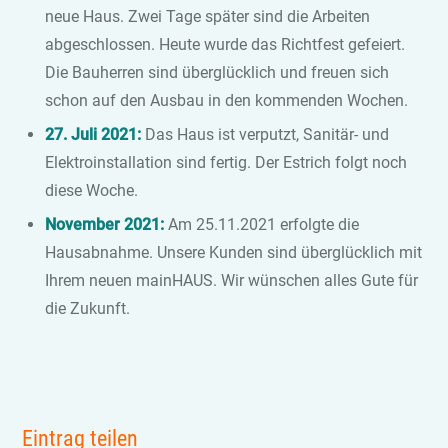
neue Haus. Zwei Tage später sind die Arbeiten
abgeschlossen. Heute wurde das Richtfest gefeiert.
Die Bauherren sind überglücklich und freuen sich
schon auf den Ausbau in den kommenden Wochen.
27. Juli 2021:
Das Haus ist verputzt, Sanitär- und
Elektroinstallation sind fertig. Der Estrich folgt noch
diese Woche.
November 2021:
Am 25.11.2021 erfolgte die
Hausabnahme. Unsere Kunden sind überglücklich mit
Ihrem neuen mainHAUS. Wir wünschen alles Gute für
die Zukunft.
Eintrag teilen