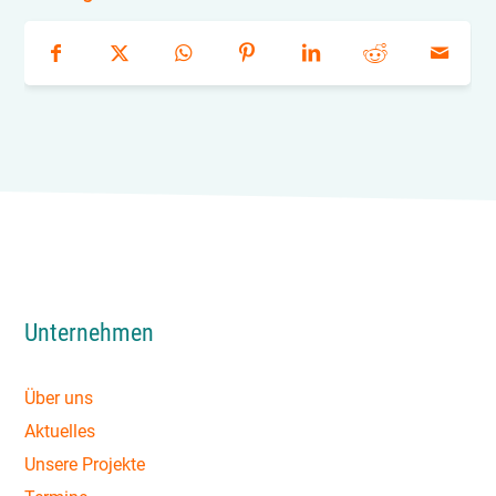
Unternehmen
Über uns
Aktuelles
Unsere Projekte