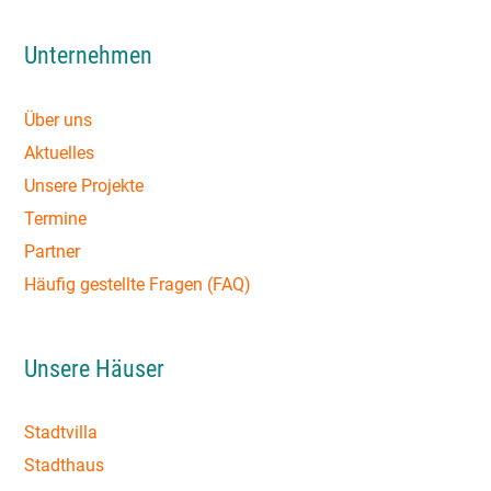
Unternehmen
Über uns
Aktuelles
Unsere Projekte
Termine
Partner
Häufig gestellte Fragen (FAQ)
Unsere Häuser
Stadtvilla
Stadthaus