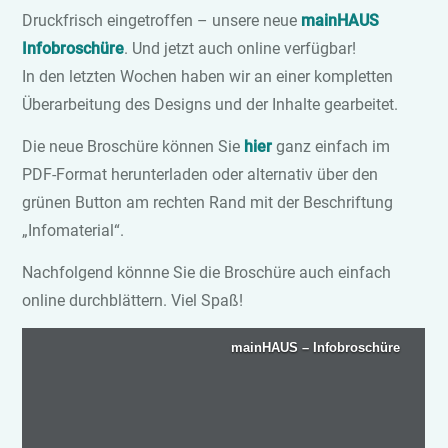
Druckfrisch eingetroffen – unsere neue
mainHAUS
Infobroschüre
. Und jetzt auch online verfügbar!
In den letzten Wochen haben wir an einer kompletten
Überarbeitung des Designs und der Inhalte gearbeitet.
Die neue Broschüre können Sie
hier
ganz einfach im
PDF-Format herunterladen oder alternativ über den
grünen Button am rechten Rand mit der Beschriftung
„Infomaterial“.
Nachfolgend könnne Sie die Broschüre auch einfach
online durchblättern. Viel Spaß!