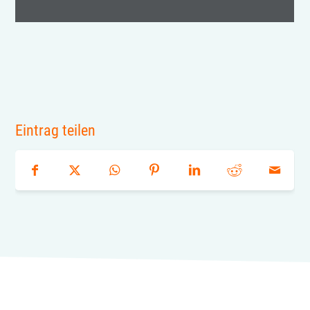
Eintrag teilen