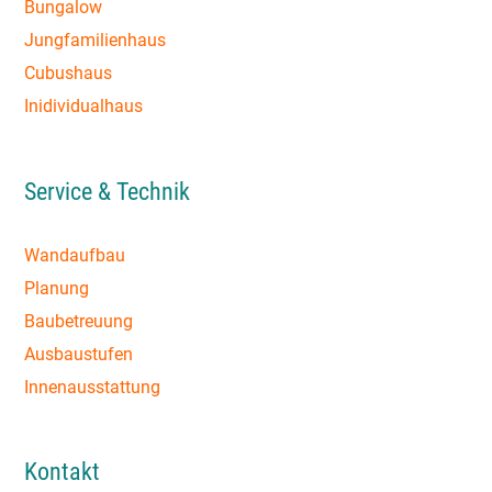
Bungalow
Jungfamilienhaus
Cubushaus
Inidividualhaus
Service & Technik
Wandaufbau
Planung
Baubetreuung
Ausbaustufen
Innenausstattung
Kontakt