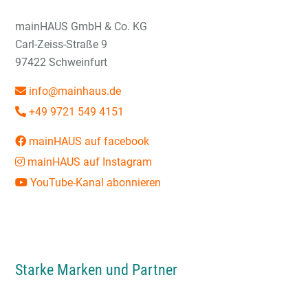
mainHAUS GmbH & Co. KG
Carl-Zeiss-Straße 9
97422 Schweinfurt
info@mainhaus.de
+49 9721 549 4151
mainHAUS auf facebook
mainHAUS auf Instagram
YouTube-Kanal abonnieren
Starke Marken und Partner